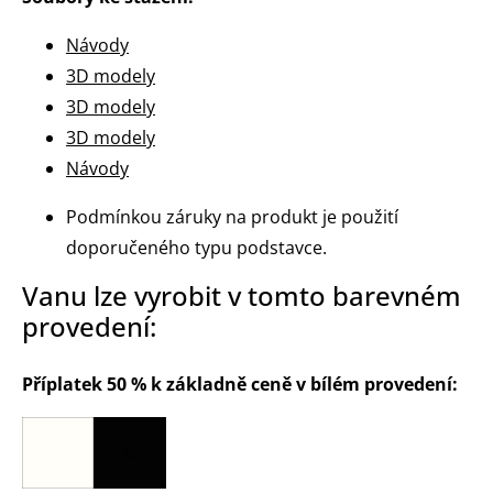
Návody
3D modely
3D modely
3D modely
Návody
Podmínkou záruky na produkt je použití
doporučeného typu podstavce.
Vanu lze vyrobit v tomto barevném
provedení:
Příplatek 50 % k základně ceně v bílém provedení: