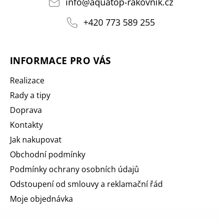
info
@
aquatop-rakovnik.cz
+420 773 589 255
INFORMACE PRO VÁS
Realizace
Rady a tipy
Doprava
Kontakty
Jak nakupovat
Obchodní podmínky
Podmínky ochrany osobních údajů
Odstoupení od smlouvy a reklamační řád
Moje objednávka