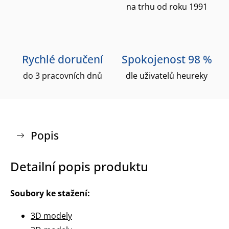
na trhu od roku 1991
Rychlé doručení
Spokojenost 98 %
do 3 pracovních dnů
dle uživatelů heureky
Popis
Detailní popis produktu
Soubory ke stažení:
3D modely