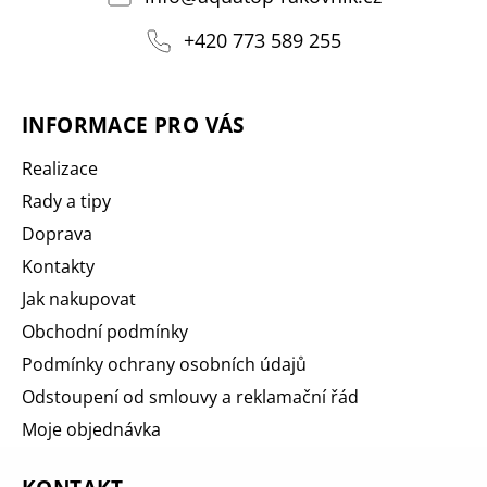
+420 773 589 255
INFORMACE PRO VÁS
Realizace
Rady a tipy
Doprava
Kontakty
Jak nakupovat
Obchodní podmínky
Podmínky ochrany osobních údajů
Odstoupení od smlouvy a reklamační řád
Moje objednávka