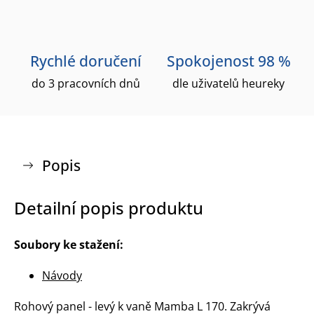
Rychlé doručení
Spokojenost 98 %
do 3 pracovních dnů
dle uživatelů heureky
Popis
Detailní popis produktu
Soubory ke stažení:
Návody
Rohový panel - levý k vaně Mamba L 170. Zakrývá