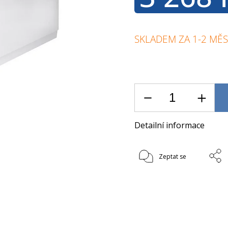
SKLADEM ZA 1-2 MĚS
Detailní informace
Zeptat se