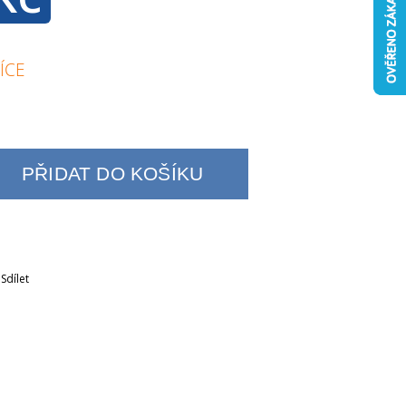
ÍCE
PŘIDAT DO KOŠÍKU
Sdílet