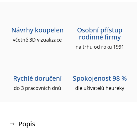
Návrhy koupelen
Osobní přístup
rodinné firmy
včetně 3D vizualizace
na trhu od roku 1991
Rychlé doručení
Spokojenost 98 %
do 3 pracovních dnů
dle uživatelů heureky
Popis