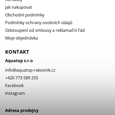
Jak nakupovat
Obchodní podmínky
Podmínky ochrany osobních údajů
Odstoupení od smlouvy a reklamační řád
Moje objednávka
KONTAKT
Aquatop s.r.o
info
@
aquatop-rakovnik.cz
+420 773 589 255
Facebook
Instagram
Adresa prodejny