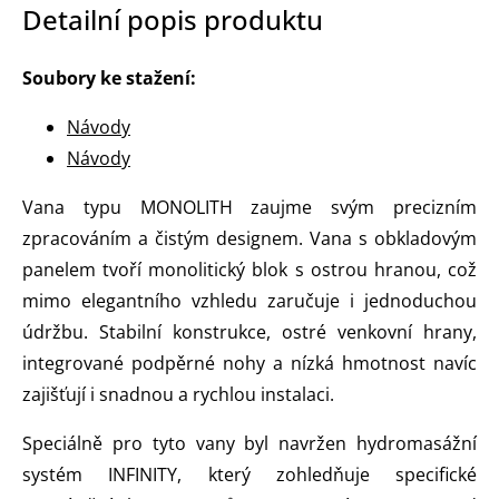
Detailní popis produktu
Soubory ke stažení:
Návody
Návody
Vana typu MONOLITH zaujme svým precizním
zpracováním a čistým designem. Vana s obkladovým
panelem tvoří monolitický blok s ostrou hranou, což
mimo elegantního vzhledu zaručuje i jednoduchou
údržbu. Stabilní konstrukce, ostré venkovní hrany,
integrované podpěrné nohy a nízká hmotnost navíc
zajišťují i snadnou a rychlou instalaci.
Speciálně pro tyto vany byl navržen hydromasážní
systém INFINITY, který zohledňuje specifické