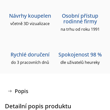
Návrhy koupelen
Osobní přístup
rodinné firmy
včetně 3D vizualizace
na trhu od roku 1991
Rychlé doručení
Spokojenost 98 %
do 3 pracovních dnů
dle uživatelů heureky
Popis
Detailní popis produktu