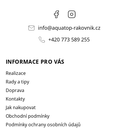
Facebook
Instagram
info
@
aquatop-rakovnik.cz
+420 773 589 255
INFORMACE PRO VÁS
Realizace
Rady a tipy
Doprava
Kontakty
Jak nakupovat
Obchodní podmínky
Podmínky ochrany osobních údajů