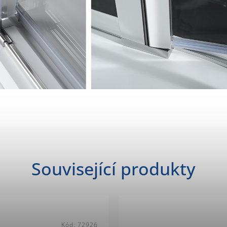
Související produkty
Kód:
72926