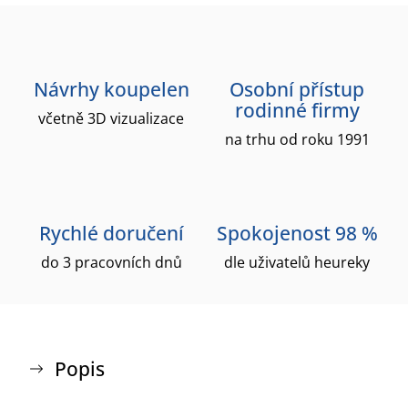
Návrhy koupelen
Osobní přístup
rodinné firmy
včetně 3D vizualizace
na trhu od roku 1991
Rychlé doručení
Spokojenost 98 %
do 3 pracovních dnů
dle uživatelů heureky
Popis