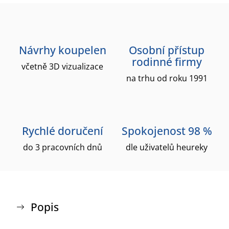
Návrhy koupelen
Osobní přístup
rodinné firmy
včetně 3D vizualizace
na trhu od roku 1991
Rychlé doručení
Spokojenost 98 %
do 3 pracovních dnů
dle uživatelů heureky
Popis