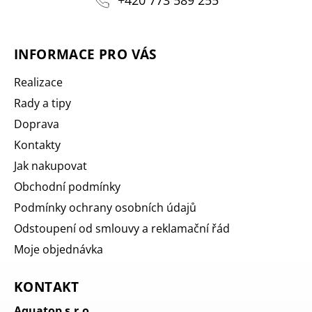
INFORMACE PRO VÁS
Realizace
Rady a tipy
Doprava
Kontakty
Jak nakupovat
Obchodní podmínky
Podmínky ochrany osobních údajů
Odstoupení od smlouvy a reklamační řád
Moje objednávka
KONTAKT
Aquatop s.r.o