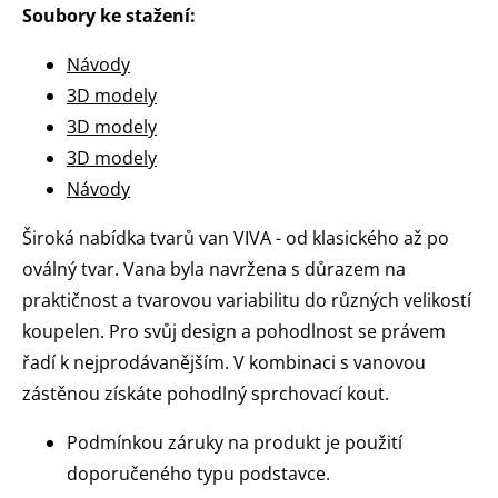
Soubory ke stažení:
Návody
3D modely
3D modely
3D modely
Návody
Široká nabídka tvarů van VIVA - od klasického až po
oválný tvar. Vana byla navržena s důrazem na
praktičnost a tvarovou variabilitu do různých velikostí
koupelen. Pro svůj design a pohodlnost se právem
řadí k nejprodávanějším. V kombinaci s vanovou
zástěnou získáte pohodlný sprchovací kout.
Podmínkou záruky na produkt je použití
doporučeného typu podstavce.