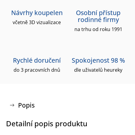
Návrhy koupelen
Osobní přístup
rodinné firmy
včetně 3D vizualizace
na trhu od roku 1991
Rychlé doručení
Spokojenost 98 %
do 3 pracovních dnů
dle uživatelů heureky
Popis
Detailní popis produktu