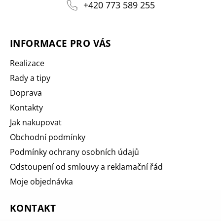
+420 773 589 255
INFORMACE PRO VÁS
Realizace
Rady a tipy
Doprava
Kontakty
Jak nakupovat
Obchodní podmínky
Podmínky ochrany osobních údajů
Odstoupení od smlouvy a reklamační řád
Moje objednávka
KONTAKT