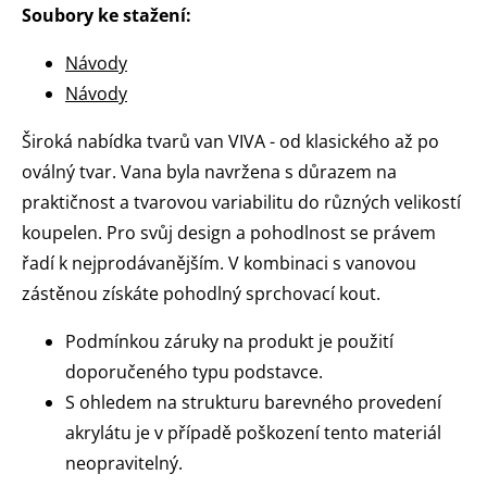
Soubory ke stažení:
Návody
Návody
Široká nabídka tvarů van VIVA - od klasického až po
oválný tvar. Vana byla navržena s důrazem na
praktičnost a tvarovou variabilitu do různých velikostí
koupelen. Pro svůj design a pohodlnost se právem
řadí k nejprodávanějším. V kombinaci s vanovou
zástěnou získáte pohodlný sprchovací kout.
Podmínkou záruky na produkt je použití
doporučeného typu podstavce.
S ohledem na strukturu barevného provedení
akrylátu je v případě poškození tento materiál
neopravitelný.