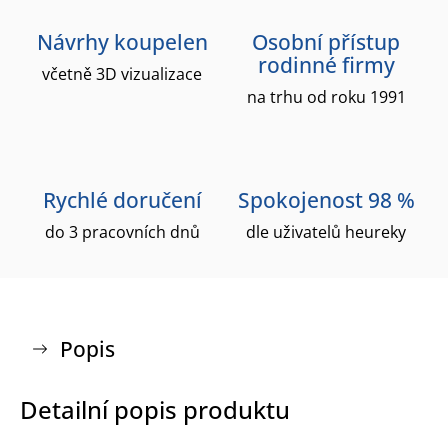
Návrhy koupelen
Osobní přístup
rodinné firmy
včetně 3D vizualizace
na trhu od roku 1991
Rychlé doručení
Spokojenost 98 %
do 3 pracovních dnů
dle uživatelů heureky
Popis
Detailní popis produktu