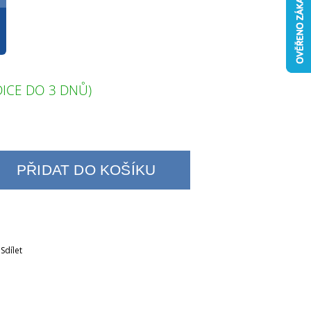
ICE DO 3 DNŮ)
PŘIDAT DO KOŠÍKU
Sdílet