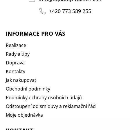
+420 773 589 255
INFORMACE PRO VÁS
Realizace
Rady a tipy
Doprava
Kontakty
Jak nakupovat
Obchodní podmínky
Podmínky ochrany osobních údajů
Odstoupení od smlouvy a reklamační řád
Moje objednávka