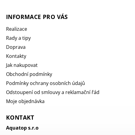
INFORMACE PRO VÁS
Realizace
Rady a tipy
Doprava
Kontakty
Jak nakupovat
Obchodní podmínky
Podmínky ochrany osobních údajů
Odstoupení od smlouvy a reklamační řád
Moje objednávka
KONTAKT
Aquatop s.r.o