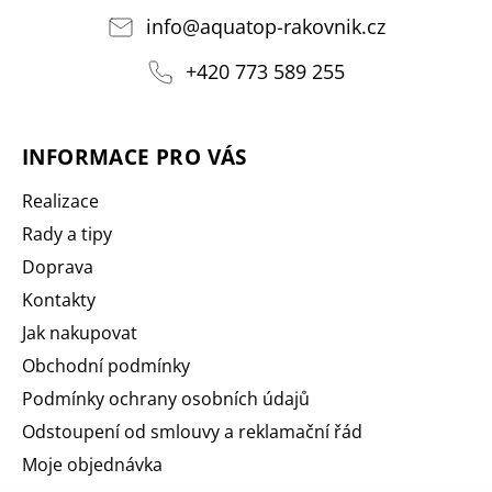
info
@
aquatop-rakovnik.cz
+420 773 589 255
INFORMACE PRO VÁS
Realizace
Rady a tipy
Doprava
Kontakty
Jak nakupovat
Obchodní podmínky
Podmínky ochrany osobních údajů
Odstoupení od smlouvy a reklamační řád
Moje objednávka