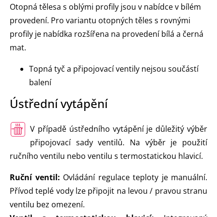
Otopná tělesa s oblými profily jsou v nabídce v bílém
provedení. Pro variantu otopných těles s rovnými
profily je nabídka rozšířena na provedení bílá a černá
mat.
Topná tyč a připojovací ventily nejsou součástí
balení
Ústřední vytápění
V případě ústředního vytápění je důležitý výběr
připojovací sady ventilů. Na výběr je použití
ručního ventilu nebo ventilu s termostatickou hlavicí.
Ruční ventil:
Ovládání regulace teploty je manuální.
Přívod teplé vody lze připojit na levou / pravou stranu
ventilu bez omezení.