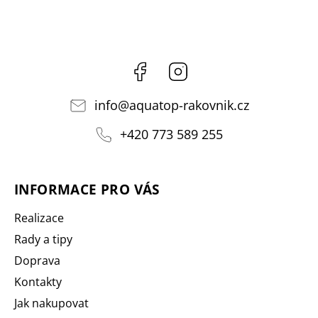
Facebook
Instagram
info
@
aquatop-rakovnik.cz
+420 773 589 255
INFORMACE PRO VÁS
Realizace
Rady a tipy
Doprava
Kontakty
Jak nakupovat