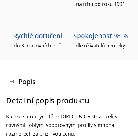
na trhu od roku 1991
Rychlé doručení
Spokojenost 98 %
do 3 pracovních dnů
dle uživatelů heureky
Popis
Detailní popis produktu
Kolekce otopných těles DIRECT & ORBIT z oceli s
rovnými i oblými vodorovnými profily v mnoha
rozměrech za příznivou cenu.