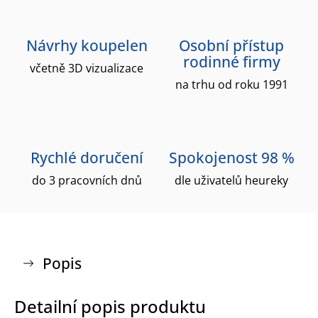
Návrhy koupelen
Osobní přístup
rodinné firmy
včetně 3D vizualizace
na trhu od roku 1991
Rychlé doručení
Spokojenost 98 %
do 3 pracovních dnů
dle uživatelů heureky
Popis
Detailní popis produktu