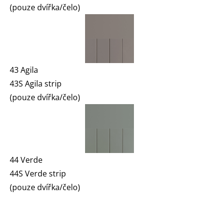
(pouze dvířka/čelo)
43 Agila
43S Agila strip
(pouze dvířka/čelo)
44 Verde
44S Verde strip
(pouze dvířka/čelo)