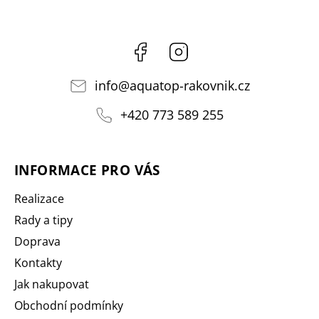
Facebook
Instagram
info
@
aquatop-rakovnik.cz
+420 773 589 255
INFORMACE PRO VÁS
Realizace
Rady a tipy
Doprava
Kontakty
Jak nakupovat
Obchodní podmínky