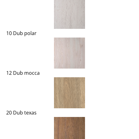
10 Dub polar
12 Dub mocca
20 Dub texas