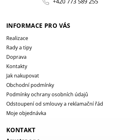
+420 773 589 255
INFORMACE PRO VÁS
Realizace
Rady a tipy
Doprava
Kontakty
Jak nakupovat
Obchodní podmínky
Podmínky ochrany osobních údajů
Odstoupení od smlouvy a reklamační řád
Moje objednávka
KONTAKT