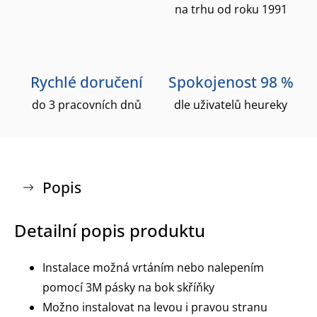
na trhu od roku 1991
Rychlé doručení
Spokojenost 98 %
do 3 pracovních dnů
dle uživatelů heureky
Popis
Detailní popis produktu
Instalace možná vrtáním nebo nalepením
pomocí 3M pásky na bok skříňky
Možno instalovat na levou i pravou stranu