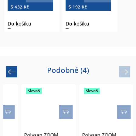
5 432 Kč
5 192 Kč
Do košíku
Do košíku
Podobné (4)
Previous
Next
Sleva5
Sleva5
Polysan ZOOM
Polysan ZOOM