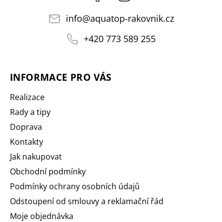
info
@
aquatop-rakovnik.cz
+420 773 589 255
INFORMACE PRO VÁS
Realizace
Rady a tipy
Doprava
Kontakty
Jak nakupovat
Obchodní podmínky
Podmínky ochrany osobních údajů
Odstoupení od smlouvy a reklamační řád
Moje objednávka