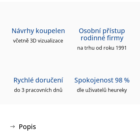
Návrhy koupelen
Osobní přístup
rodinné firmy
včetně 3D vizualizace
na trhu od roku 1991
Rychlé doručení
Spokojenost 98 %
do 3 pracovních dnů
dle uživatelů heureky
Popis