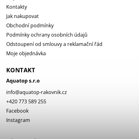
Kontakty
Jak nakupovat
Obchodní podmínky
Podmínky ochrany osobních údajů
Odstoupení od smlouvy a reklamační řád
Moje objednávka
KONTAKT
Aquatop s.r.o
info
@
aquatop-rakovnik.cz
+420 773 589 255
Facebook
Instagram