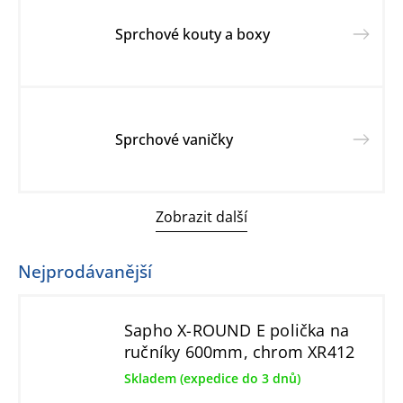
Sprchové kouty a boxy
Sprchové vaničky
Zobrazit další
Nejprodávanější
Sapho X-ROUND E polička na
ručníky 600mm, chrom XR412
Skladem (expedice do 3 dnů)