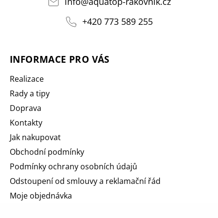
info
@
aquatop-rakovnik.cz
+420 773 589 255
INFORMACE PRO VÁS
Realizace
Rady a tipy
Doprava
Kontakty
Jak nakupovat
Obchodní podmínky
Podmínky ochrany osobních údajů
Odstoupení od smlouvy a reklamační řád
Moje objednávka