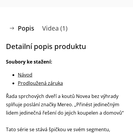
Popis
Videa (1)
Detailní popis produktu
Soubory ke stažení:
Návod
Prodloužená záruka
Řada sprchových dveří a koutů Novea bez výhrady
splňuje poslání značky Mereo. „Přinést jedinečným
lidem jedinečná řešení do jejich koupelen a domovů“
Tato série se stává špičkou ve svém segmentu,