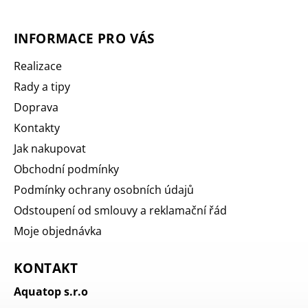
INFORMACE PRO VÁS
Realizace
Rady a tipy
Doprava
Kontakty
Jak nakupovat
Obchodní podmínky
Podmínky ochrany osobních údajů
Odstoupení od smlouvy a reklamační řád
Moje objednávka
KONTAKT
Aquatop s.r.o