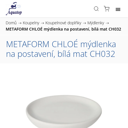
Domů
/
Koupelny
/
Koupelnové doplňky
/
Mýdlenky
/
METAFORM CHLOÉ mýdlenka na postavení, bílá mat CH032
METAFORM CHLOÉ mýdlenka
na postavení, bílá mat CH032