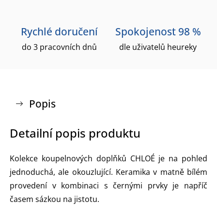
Rychlé doručení
Spokojenost 98 %
do 3 pracovních dnů
dle uživatelů heureky
Popis
Detailní popis produktu
Kolekce koupelnových doplňků CHLOÉ je na pohled
jednoduchá, ale okouzlující. Keramika v matně bílém
provedení v kombinaci s černými prvky je napříč
časem sázkou na jistotu.