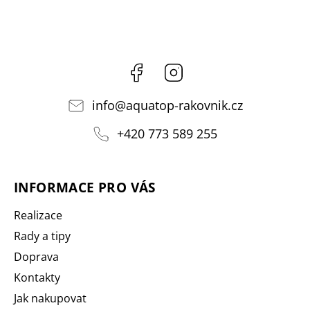
Facebook
Instagram
info
@
aquatop-rakovnik.cz
+420 773 589 255
INFORMACE PRO VÁS
Realizace
Rady a tipy
Doprava
Kontakty
Jak nakupovat