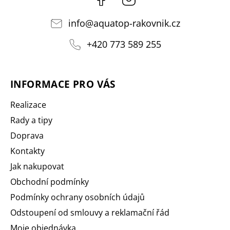
info
@
aquatop-rakovnik.cz
+420 773 589 255
INFORMACE PRO VÁS
Realizace
Rady a tipy
Doprava
Kontakty
Jak nakupovat
Obchodní podmínky
Podmínky ochrany osobních údajů
Odstoupení od smlouvy a reklamační řád
Moje objednávka