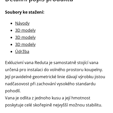
Soubory ke stažení:
Návody
3D modely
3D modely
3D modely
Údržba
Exkluzivní vana Reduta je samostatně stojící vana
určená pro instalaci do volného prostoru koupelny.
Její pravidelné geometrické linie dávají výrobku jistou
nadčasovost při zachování vysokého standardu
pohodlí.
Vana je odlita z jednoho kusu a její hmotnost
poskytuje celé skořepině nejvyšší možnou stabilitu.