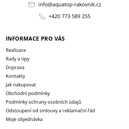
info
@
aquatop-rakovnik.cz
+420 773 589 255
INFORMACE PRO VÁS
Realizace
Rady a tipy
Doprava
Kontakty
Jak nakupovat
Obchodní podmínky
Podmínky ochrany osobních údajů
Odstoupení od smlouvy a reklamační řád
Moje objednávka