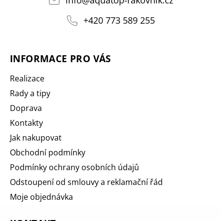
+420 773 589 255
INFORMACE PRO VÁS
Realizace
Rady a tipy
Doprava
Kontakty
Jak nakupovat
Obchodní podmínky
Podmínky ochrany osobních údajů
Odstoupení od smlouvy a reklamační řád
Moje objednávka