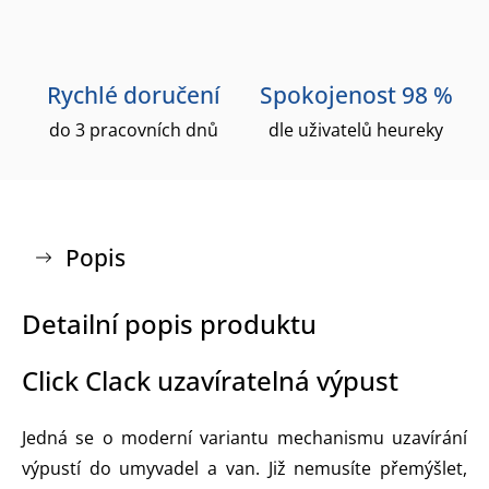
Rychlé doručení
Spokojenost 98 %
do 3 pracovních dnů
dle uživatelů heureky
Popis
Detailní popis produktu
Click Clack uzavíratelná výpust
Jedná se o moderní variantu mechanismu uzavírání
výpustí do umyvadel a van. Již nemusíte přemýšlet,