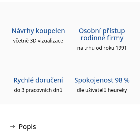
Návrhy koupelen
Osobní přístup
rodinné firmy
včetně 3D vizualizace
na trhu od roku 1991
Rychlé doručení
Spokojenost 98 %
do 3 pracovních dnů
dle uživatelů heureky
Popis