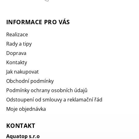
INFORMACE PRO VÁS
Realizace
Rady a tipy
Doprava
Kontakty
Jak nakupovat
Obchodní podmínky
Podmínky ochrany osobních údajů
Odstoupení od smlouvy a reklamační řád
Moje objednávka
KONTAKT
Aquatop s.r.o