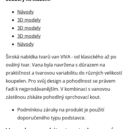
Návody
3D modely
3D modely
3D modely
Návody
Široká nabídka tvarů van VIVA - od klasického až po
oválný tvar. Vana byla navržena s důrazem na
praktičnost a tvarovou variabilitu do různých velikostí
koupelen. Pro svůj design a pohodlnost se právem
řadí k nejprodávanějším. V kombinaci s vanovou
zástěnou získáte pohodlný sprchovací kout.
Podmínkou záruky na produkt je použití
doporučeného typu podstavce.