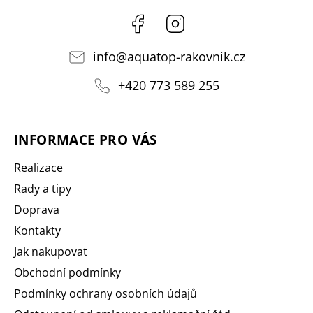
Facebook
Instagram
info
@
aquatop-rakovnik.cz
+420 773 589 255
INFORMACE PRO VÁS
Realizace
Rady a tipy
Doprava
Kontakty
Jak nakupovat
Obchodní podmínky
Podmínky ochrany osobních údajů