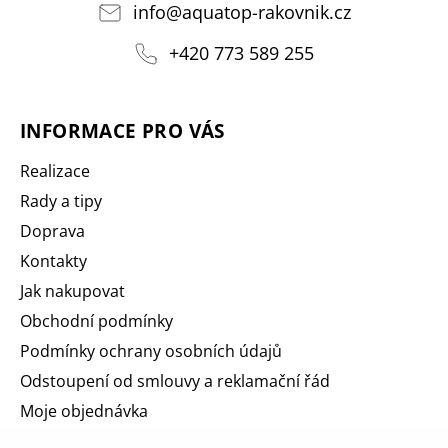
info
@
aquatop-rakovnik.cz
+420 773 589 255
INFORMACE PRO VÁS
Realizace
Rady a tipy
Doprava
Kontakty
Jak nakupovat
Obchodní podmínky
Podmínky ochrany osobních údajů
Odstoupení od smlouvy a reklamační řád
Moje objednávka