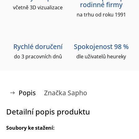
rodinné firmy
včetně 3D vizualizace
na trhu od roku 1991
Rychlé doručení
Spokojenost 98 %
do 3 pracovních dnů
dle uživatelů heureky
Popis
Značka
Sapho
Detailní popis produktu
Soubory ke stažení: