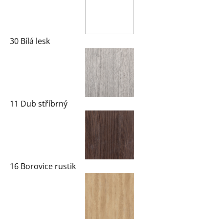
30 Bílá lesk
11 Dub stříbrný
16 Borovice rustik