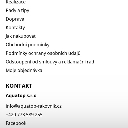
Realizace
Rady a tipy
Doprava
Kontakty
Jak nakupovat
Obchodní podmínky
Podmínky ochrany osobních údajů
Odstoupení od smlouvy a reklamační řád
Moje objednávka
KONTAKT
Aquatop s.r.o
info
@
aquatop-rakovnik.cz
+420 773 589 255
Facebook