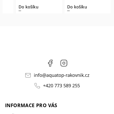
Do košíku
Do košíku
Facebook
Instagram
info
@
aquatop-rakovnik.cz
+420 773 589 255
INFORMACE PRO VÁS