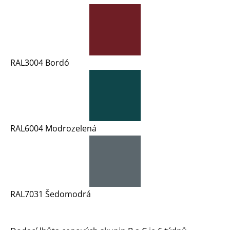
RAL3004 Bordó
RAL6004 Modrozelená
RAL7031 Šedomodrá