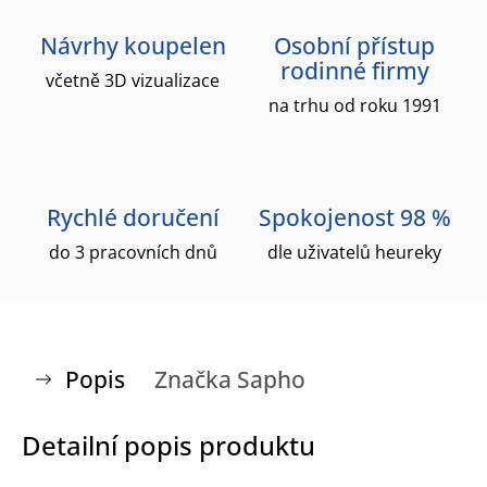
Návrhy koupelen
Osobní přístup
rodinné firmy
včetně 3D vizualizace
na trhu od roku 1991
Rychlé doručení
Spokojenost 98 %
do 3 pracovních dnů
dle uživatelů heureky
Popis
Značka
Sapho
Detailní popis produktu