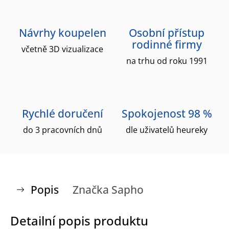
Návrhy koupelen
Osobní přístup
rodinné firmy
včetně 3D vizualizace
na trhu od roku 1991
Rychlé doručení
Spokojenost 98 %
do 3 pracovních dnů
dle uživatelů heureky
Popis
Značka
Sapho
Detailní popis produktu