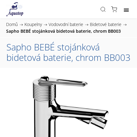
Domů
/
Koupelny
/
Vodovodní baterie
/
Bidetové baterie
/
Sapho BEBÉ stojánková bidetová baterie, chrom BB003
Sapho BEBÉ stojánková
bidetová baterie, chrom BB003