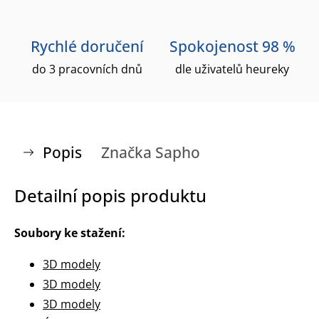
Rychlé doručení
Spokojenost 98 %
do 3 pracovních dnů
dle uživatelů heureky
Popis
Značka
Sapho
Detailní popis produktu
Soubory ke stažení:
3D modely
3D modely
3D modely