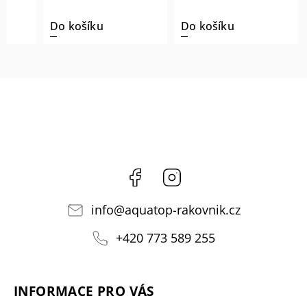
Do košíku
Do košíku
Facebook
Instagram
info
@
aquatop-rakovnik.cz
+420 773 589 255
INFORMACE PRO VÁS