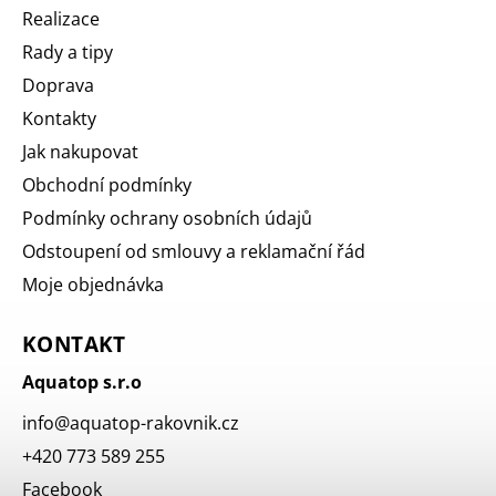
Realizace
Rady a tipy
Doprava
Kontakty
Jak nakupovat
Obchodní podmínky
Podmínky ochrany osobních údajů
Odstoupení od smlouvy a reklamační řád
Moje objednávka
KONTAKT
Aquatop s.r.o
info
@
aquatop-rakovnik.cz
+420 773 589 255
Facebook