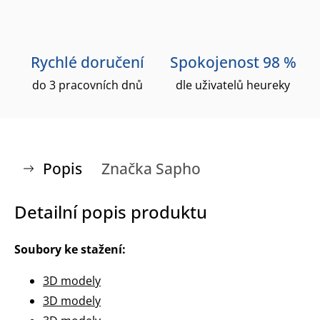
Rychlé doručení
Spokojenost 98 %
do 3 pracovních dnů
dle uživatelů heureky
Popis
Značka
Sapho
Detailní popis produktu
Soubory ke stažení:
3D modely
3D modely