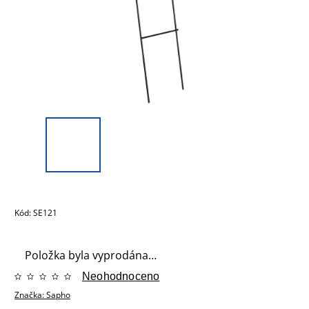
Kód:
SE121
Položka byla vyprodána…
Neohodnoceno
Značka:
Sapho