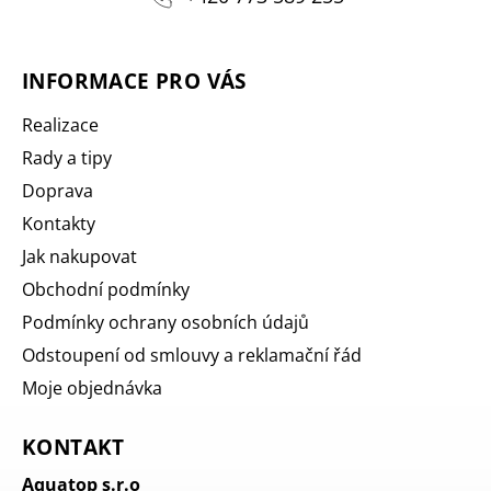
INFORMACE PRO VÁS
Realizace
Rady a tipy
Doprava
Kontakty
Jak nakupovat
Obchodní podmínky
Podmínky ochrany osobních údajů
Odstoupení od smlouvy a reklamační řád
Moje objednávka
KONTAKT
Aquatop s.r.o