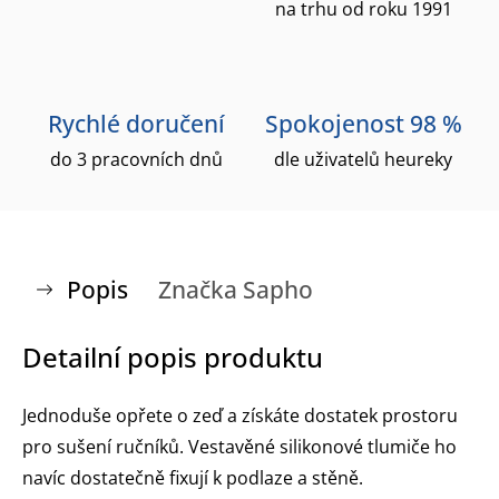
na trhu od roku 1991
Rychlé doručení
Spokojenost 98 %
do 3 pracovních dnů
dle uživatelů heureky
Popis
Značka
Sapho
Detailní popis produktu
Jednoduše opřete o zeď a získáte dostatek prostoru
pro sušení ručníků. Vestavěné silikonové tlumiče ho
navíc dostatečně fixují k podlaze a stěně.