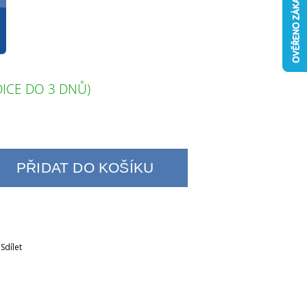
ICE DO 3 DNŮ)
PŘIDAT DO KOŠÍKU
Sdílet