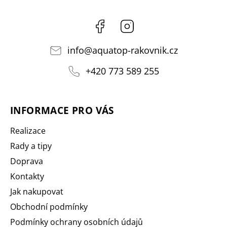
Facebook
Instagram
info
@
aquatop-rakovnik.cz
+420 773 589 255
INFORMACE PRO VÁS
Realizace
Rady a tipy
Doprava
Kontakty
Jak nakupovat
Obchodní podmínky
Podmínky ochrany osobních údajů