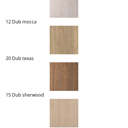
12 Dub mocca
20 Dub texas
15 Dub sherwood