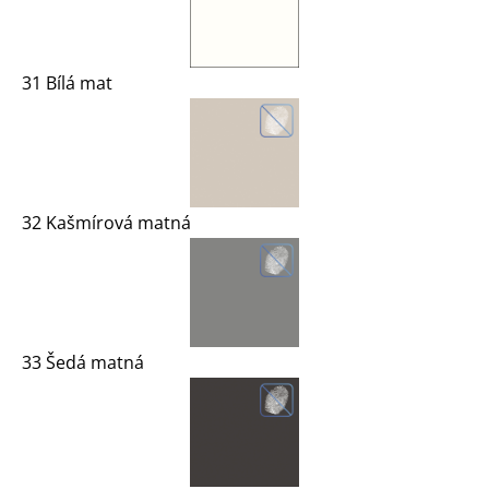
31 Bílá mat
32 Kašmírová matná
33 Šedá matná