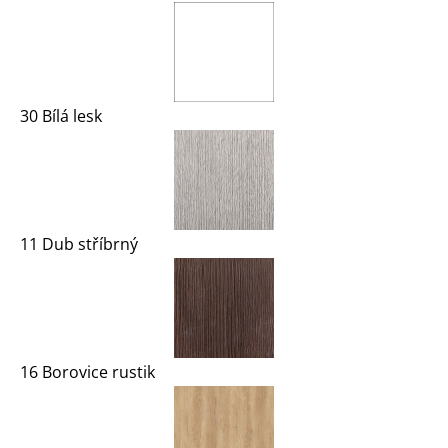
30 Bílá lesk
11 Dub stříbrný
16 Borovice rustik