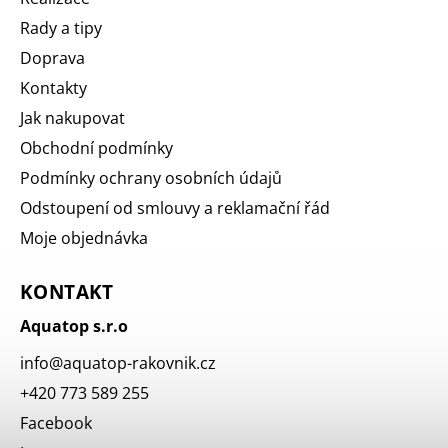
Rady a tipy
Doprava
Kontakty
Jak nakupovat
Obchodní podmínky
Podmínky ochrany osobních údajů
Odstoupení od smlouvy a reklamační řád
Moje objednávka
KONTAKT
Aquatop s.r.o
info
@
aquatop-rakovnik.cz
+420 773 589 255
Facebook