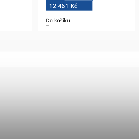
12 461 Kč
Do košíku