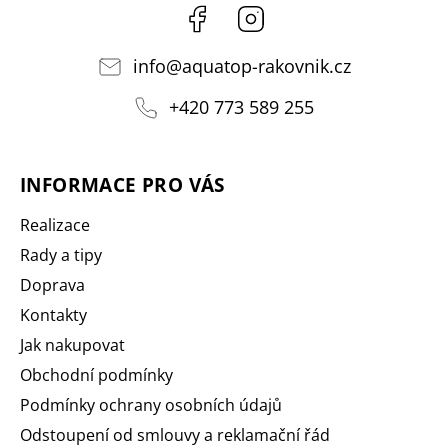
Facebook
Instagram
info
@
aquatop-rakovnik.cz
+420 773 589 255
INFORMACE PRO VÁS
Realizace
Rady a tipy
Doprava
Kontakty
Jak nakupovat
Obchodní podmínky
Podmínky ochrany osobních údajů
Odstoupení od smlouvy a reklamační řád