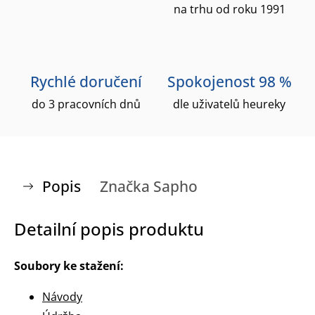
na trhu od roku 1991
Rychlé doručení
Spokojenost 98 %
do 3 pracovních dnů
dle uživatelů heureky
Popis
Značka
Sapho
Detailní popis produktu
Soubory ke stažení:
Návody