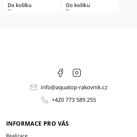
Do košíku
Do košíku
Facebook
Instagram
info
@
aquatop-rakovnik.cz
+420 773 589 255
INFORMACE PRO VÁS
Realizace