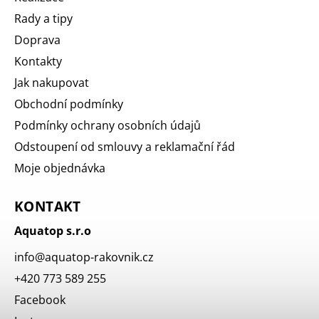
Rady a tipy
Doprava
Kontakty
Jak nakupovat
Obchodní podmínky
Podmínky ochrany osobních údajů
Odstoupení od smlouvy a reklamační řád
Moje objednávka
KONTAKT
Aquatop s.r.o
info
@
aquatop-rakovnik.cz
+420 773 589 255
Facebook