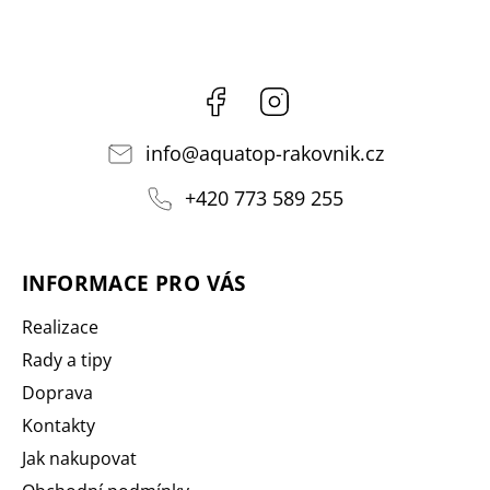
Facebook
Instagram
info
@
aquatop-rakovnik.cz
+420 773 589 255
INFORMACE PRO VÁS
Realizace
Rady a tipy
Doprava
Kontakty
Jak nakupovat