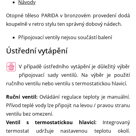
Návody
Otopné těleso PARIDA v bronzovém provedení dodá
koupelně v retro stylu ten správný dobový nádech.
Připojovací ventily nejsou součástí balení
Ústřední vytápění
V případě ústředního vytápění je důležitý výběr
připojovací sady ventilů. Na výběr je použití
ručního ventilu nebo ventilu s termostatickou hlavicí.
Ruční ventil:
Ovládání regulace teploty je manuální.
Přívod teplé vody lze připojit na levou / pravou stranu
ventilu bez omezení.
Ventil s termostatickou hlavicí:
Integrovaný
termostat udržuje nastavenou teplotu okolí.