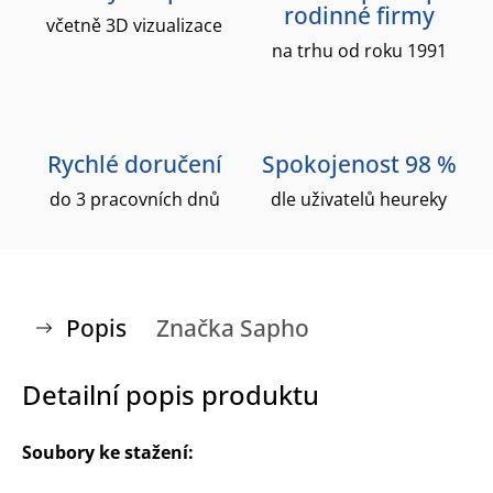
rodinné firmy
včetně 3D vizualizace
na trhu od roku 1991
Rychlé doručení
Spokojenost 98 %
do 3 pracovních dnů
dle uživatelů heureky
Popis
Značka
Sapho
Detailní popis produktu
Soubory ke stažení: