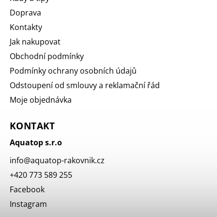
Doprava
Kontakty
Jak nakupovat
Obchodní podmínky
Podmínky ochrany osobních údajů
Odstoupení od smlouvy a reklamační řád
Moje objednávka
KONTAKT
Aquatop s.r.o
info
@
aquatop-rakovnik.cz
+420 773 589 255
Facebook
Instagram