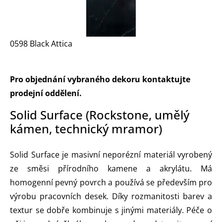
0598 Black Attica
Pro objednání vybraného dekoru kontaktujte
prodejní oddělení.
Solid Surface (Rockstone, umělý
kámen, technický mramor)
Solid Surface je masivní neporézní materiál vyrobený
ze směsi přírodního kamene a akrylátu. Má
homogenní pevný povrch a používá se především pro
výrobu pracovních desek. Díky rozmanitosti barev a
textur se dobře kombinuje s jinými materiály. Péče o