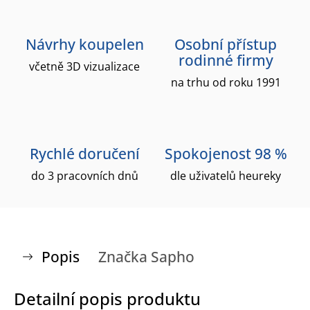
Návrhy koupelen
Osobní přístup
rodinné firmy
včetně 3D vizualizace
na trhu od roku 1991
Rychlé doručení
Spokojenost 98 %
do 3 pracovních dnů
dle uživatelů heureky
Popis
Značka
Sapho
Detailní popis produktu