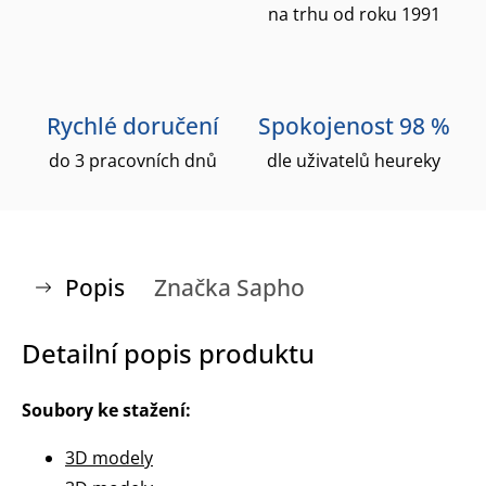
na trhu od roku 1991
Rychlé doručení
Spokojenost 98 %
do 3 pracovních dnů
dle uživatelů heureky
Popis
Značka
Sapho
Detailní popis produktu
Soubory ke stažení:
3D modely