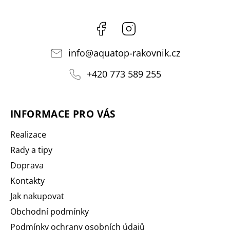
Facebook
Instagram
info
@
aquatop-rakovnik.cz
+420 773 589 255
INFORMACE PRO VÁS
Realizace
Rady a tipy
Doprava
Kontakty
Jak nakupovat
Obchodní podmínky
Podmínky ochrany osobních údajů